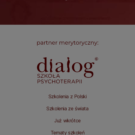
Szkolenia z Polski
Szkolenia ze świata
Już wkrótce
Tematy szkoleń