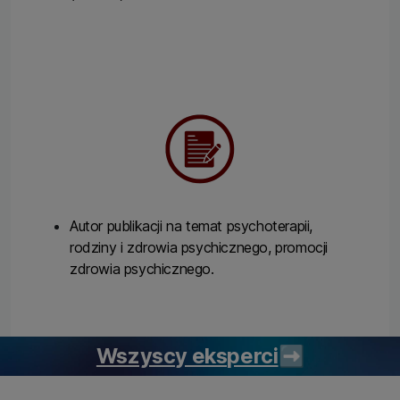
Autor publikacji na temat psychoterapii,
rodziny i zdrowia psychicznego, promocji
zdrowia psychicznego.
Wszyscy eksperci
➡️