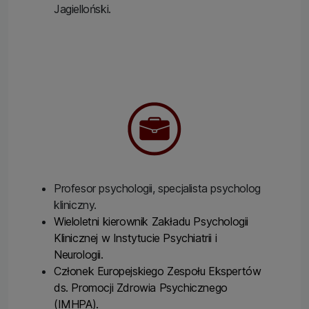
Jagielloński.
Profesor psychologii, specjalista psycholog
kliniczny.
Wieloletni kierownik Zakładu Psychologii
Klinicznej w Instytucie Psychiatrii i
Neurologii.
Członek Europejskiego Zespołu Ekspertów
ds. Promocji Zdrowia Psychicznego
(IMHPA).