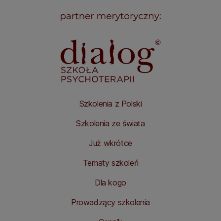
Szkolenia z Polski
Szkolenia ze świata
Już wkrótce
Tematy szkoleń
Dla kogo
Prowadzący szkolenia