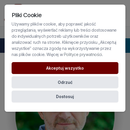
Pliki Cookie
Używamy plików cookie, aby poprawić jakość
przeglądania, wyświetlać reklamy lub treści dostosowane
PROFIL EKSPERTA
do indywidualnych potrzeb użytkowników oraz
analizować ruch na stronie. Kliknięcie przycisku „Akceptuj
Jeff Hickey
wszystkie” oznacza zgodę na wykorzystywanie przez
nas plików cookie. Więcej w
Polityce prywatności
.
Akceptuj wszystko
Odrzuć
Dostosuj