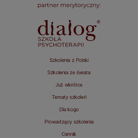
Szkolenia z Polski
Szkolenia ze świata
Już wkrótce
Tematy szkoleń
Dla kogo
Prowadzący szkolenia
Cennik