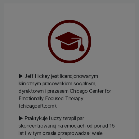
▶ Jeff Hickey jest licencjonowanym
klinicznym pracownikiem socjalnym,
dyrektorem i prezesem Chicago Center for
Emotionally Focused Therapy
(chicagoeft.com).
▶ Praktykuje i uczy terapii par
skoncentrowanej na emocjach od ponad 15
lat i w tym czasie przeprowadzał wiele