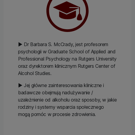
▶ Dr Barbara S. McCrady, jest profesorem
psychologii w Graduate School of Applied and
Professional Psychology na Rutgers University
oraz dyrektorem klinicznym Rutgers Center of
Alcohol Studies.
▶ Jej główne zainteresowania kliniczne i
badawcze obejmują nadużywanie /
uzależnienie od alkoholu oraz sposoby, w jakie
rodziny i systemy wsparcia społecznego
mogą pomóc w procesie zdrowienia.