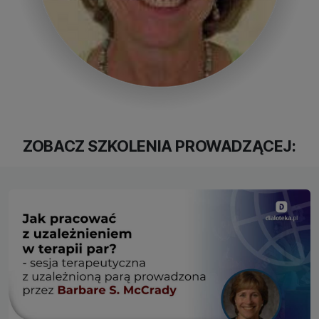
ZOBACZ SZKOLENIA PROWADZĄCEJ: