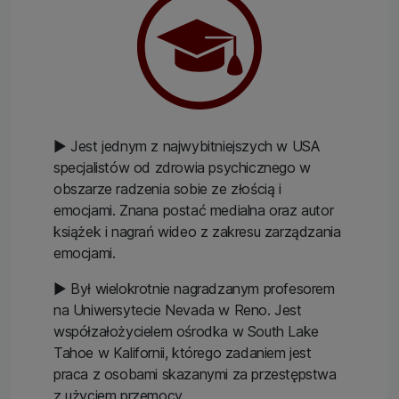
▶ Jest jednym z najwybitniejszych w USA
specjalistów od zdrowia psychicznego w
obszarze radzenia sobie ze złością i
emocjami. Znana postać medialna oraz autor
książek i nagrań wideo z zakresu zarządzania
emocjami.
▶ Był wielokrotnie nagradzanym profesorem
na Uniwersytecie Nevada w Reno. Jest
współzałożycielem ośrodka w South Lake
Tahoe w Kalifornii, którego zadaniem jest
praca z osobami skazanymi za przestępstwa
z użyciem przemocy.