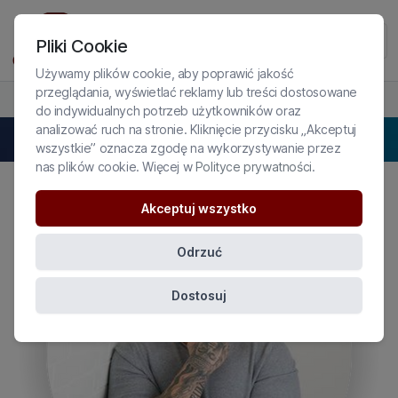
Pliki Cookie
Używamy plików cookie, aby poprawić jakość
przeglądania, wyświetlać reklamy lub treści dostosowane
PROFIL EKSPERTA
do indywidualnych potrzeb użytkowników oraz
analizować ruch na stronie. Kliknięcie przycisku „Akceptuj
Christian Conte
wszystkie” oznacza zgodę na wykorzystywanie przez
nas plików cookie. Więcej w
Polityce prywatności
.
Akceptuj wszystko
Odrzuć
Dostosuj