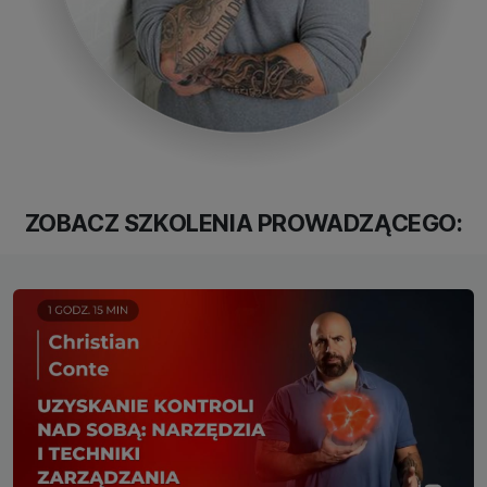
ZOBACZ SZKOLENIA PROWADZĄCEGO: