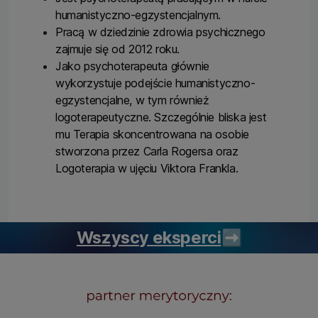
humanistyczno-egzystencjalnym.
Pracą w dziedzinie zdrowia psychicznego
zajmuje się od 2012 roku.
Jako psychoterapeuta głównie
wykorzystuje podejście humanistyczno-
egzystencjalne, w tym również
logoterapeutyczne. Szczególnie bliska jest
mu Terapia skoncentrowana na osobie
stworzona przez Carla Rogersa oraz
Logoterapia w ujęciu Viktora Frankla.
Wszyscy eksperci
➡️