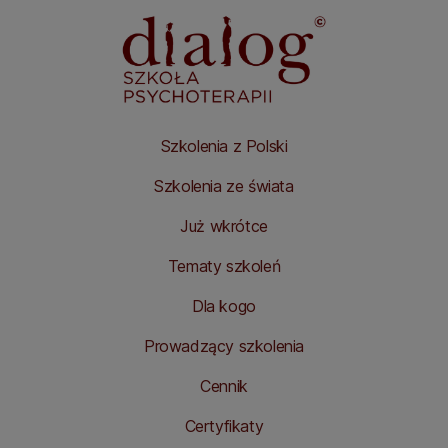
Szkolenia z Polski
Szkolenia ze świata
Już wkrótce
Tematy szkoleń
Dla kogo
Prowadzący szkolenia
Cennik
Certyfikaty