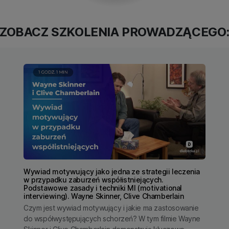
ZOBACZ SZKOLENIA PROWADZĄCEGO
Wywiad motywujący jako jedna ze strategii leczenia
w przypadku zaburzeń współistniejących.
Podstawowe zasady i techniki MI (motivational
interviewing). Wayne Skinner, Clive Chamberlain
Czym jest wywiad motywujący i jakie ma zastosowanie
do współwystępujących schorzeń? W tym filmie Wayne