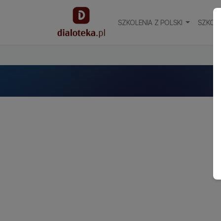
SZKOLENIA Z POLSKI
SZKOLE