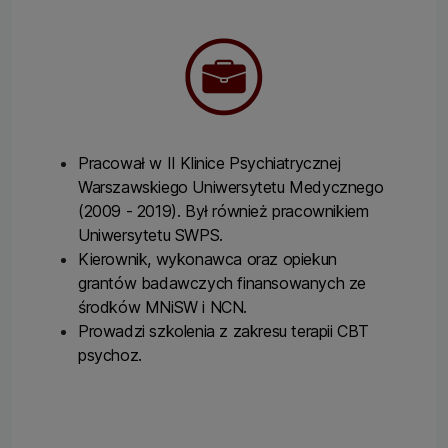
Pracował w II Klinice Psychiatrycznej
Warszawskiego Uniwersytetu Medycznego
(2009 - 2019). Był również pracownikiem
Uniwersytetu SWPS.
Kierownik, wykonawca oraz opiekun
grantów badawczych finansowanych ze
środków MNiSW i NCN.
Prowadzi szkolenia z zakresu terapii CBT
psychoz.