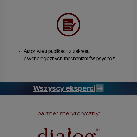
Autor wielu publikacji z zakresu
psychologicznych mechanizmów psychoz.
Wszyscy eksperci
➡️