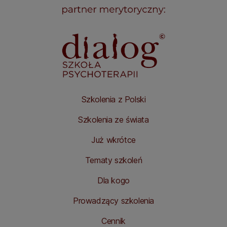
Szkolenia z Polski
Szkolenia ze świata
Już wkrótce
Tematy szkoleń
Dla kogo
Prowadzący szkolenia
Cennik