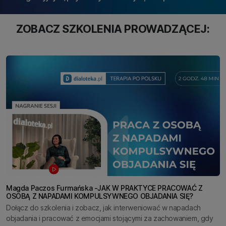
ZOBACZ SZKOLENIA PROWADZĄCEJ:
Magda Paczos Furmańska -JAK W PRAKTYCE PRACOWAĆ Z
OSOBĄ Z NAPADAMI KOMPULSYWNEGO OBJADANIA SIĘ?
Dołącz do szkolenia i zobacz, jak interweniować w napadach
objadania i pracować z emocjami stojącymi za zachowaniem, gdy