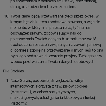
przetwarzaniem z naruszeniem ustawy oraz zmianą,
utratą, uszkodzeniem lub zniszczeniem.
Twoje dane będą przetwarzane tylko przez okres, w
którym będzie ku temu podstawa prawnaa, a więc do
momentu, w którym: a. przestanie ciążyć na nas
obowiązek prawny, zobowiązujący nas do
przetwarzania Twoich danych b. ustanie możliwość
dochodzenia roszczeń związanych z zawartą umową
c. cofniesz zgodę na przetwarzanie danych, jeśli to ona
była jego podstawą d. zostanie przyjęty Twój sprzeciw
wobec przetwarzania Twoich danych osobowych
Pliki Cookies
Nasz Serwis, podobnie jak większość witryn
internetowych, korzysta z tzw. plików cookies
(ciasteczek), w celach statystycznych,
marketingowych, udostępniania kluczowych funkcji
Platformy.