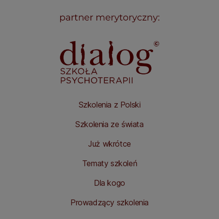
Szkolenia z Polski
Szkolenia ze świata
Już wkrótce
Tematy szkoleń
Dla kogo
Prowadzący szkolenia