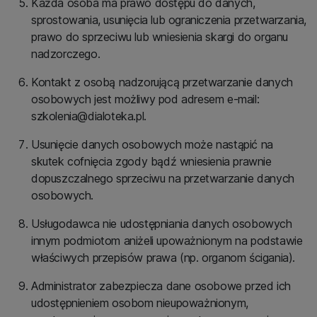
Każda osoba ma prawo dostępu do danych,
sprostowania, usunięcia lub ograniczenia przetwarzania,
prawo do sprzeciwu lub wniesienia skargi do organu
nadzorczego.
Kontakt z osobą nadzorującą przetwarzanie danych
osobowych jest możliwy pod adresem e-mail:
szkolenia@dialoteka.pl.
Usunięcie danych osobowych może nastąpić na
skutek cofnięcia zgody bądź wniesienia prawnie
dopuszczalnego sprzeciwu na przetwarzanie danych
osobowych.
Usługodawca nie udostępniania danych osobowych
innym podmiotom aniżeli upoważnionym na podstawie
właściwych przepisów prawa (np. organom ścigania).
Administrator zabezpiecza dane osobowe przed ich
udostępnieniem osobom nieupoważnionym,