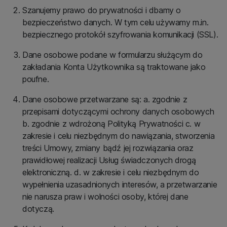
Szanujemy prawo do prywatności i dbamy o
bezpieczeństwo danych. W tym celu używamy m.in.
bezpiecznego protokół szyfrowania komunikacji (SSL).
Dane osobowe podane w formularzu służącym do
zakładania Konta Użytkownika są traktowane jako
poufne.
Dane osobowe przetwarzane są: a. zgodnie z
przepisami dotyczącymi ochrony danych osobowych
b. zgodnie z wdrożoną Polityką Prywatności c. w
zakresie i celu niezbędnym do nawiązania, stworzenia
treści Umowy, zmiany bądź jej rozwiązania oraz
prawidłowej realizacji Usług świadczonych drogą
elektroniczną. d. w zakresie i celu niezbędnym do
wypełnienia uzasadnionych interesów, a przetwarzanie
nie narusza praw i wolności osoby, której dane
dotyczą.