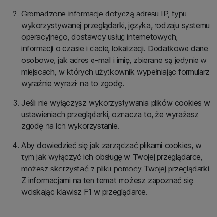
Gromadzone informacje dotyczą adresu IP, typu
wykorzystywanej przeglądarki, języka, rodzaju systemu
operacyjnego, dostawcy usług internetowych,
informacji o czasie i dacie, lokalizacji. Dodatkowe dane
osobowe, jak adres e-mail i imię, zbierane są jedynie w
miejscach, w których użytkownik wypełniając formularz
wyraźnie wyraził na to zgodę.
Jeśli nie wyłączysz wykorzystywania plików cookies w
ustawieniach przeglądarki, oznacza to, że wyrażasz
zgodę na ich wykorzystanie.
Aby dowiedzieć się jak zarządzać plikami cookies, w
tym jak wyłączyć ich obsługę w Twojej przeglądarce,
możesz skorzystać z pliku pomocy Twojej przeglądarki.
Z informacjami na ten temat możesz zapoznać się
wciskając klawisz F1 w przeglądarce.