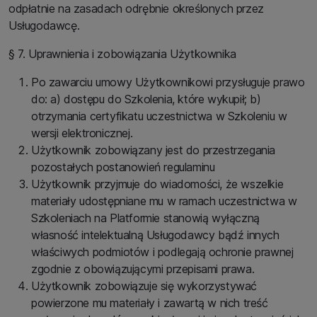
odpłatnie na zasadach odrębnie określonych przez
Usługodawcę.
§ 7. Uprawnienia i zobowiązania Użytkownika
Po zawarciu umowy Użytkownikowi przysługuje prawo
do: a) dostępu do Szkolenia, które wykupił; b)
otrzymania certyfikatu uczestnictwa w Szkoleniu w
wersji elektronicznej.
Użytkownik zobowiązany jest do przestrzegania
pozostałych postanowień regulaminu
Użytkownik przyjmuje do wiadomości, że wszelkie
materiały udostępniane mu w ramach uczestnictwa w
Szkoleniach na Platformie stanowią wyłączną
własność intelektualną Usługodawcy bądź innych
właściwych podmiotów i podlegają ochronie prawnej
zgodnie z obowiązującymi przepisami prawa.
Użytkownik zobowiązuje się wykorzystywać
powierzone mu materiały i zawartą w nich treść