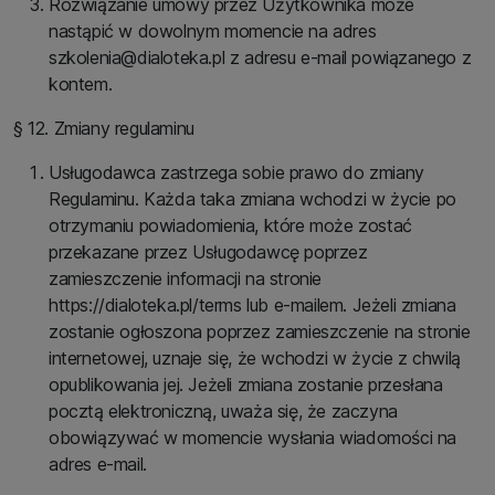
Rozwiązanie umowy przez Użytkownika może
nastąpić w dowolnym momencie na adres
szkolenia@dialoteka.pl z adresu e-mail powiązanego z
kontem.
§ 12. Zmiany regulaminu
Usługodawca zastrzega sobie prawo do zmiany
Regulaminu. Każda taka zmiana wchodzi w życie po
otrzymaniu powiadomienia, które może zostać
przekazane przez Usługodawcę poprzez
zamieszczenie informacji na stronie
https://dialoteka.pl/terms lub e-mailem. Jeżeli zmiana
zostanie ogłoszona poprzez zamieszczenie na stronie
internetowej, uznaje się, że wchodzi w życie z chwilą
opublikowania jej. Jeżeli zmiana zostanie przesłana
pocztą elektroniczną, uważa się, że zaczyna
obowiązywać w momencie wysłania wiadomości na
adres e-mail.