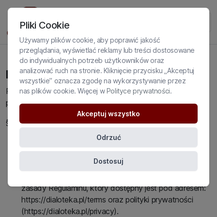
Pliki Cookie
Używamy plików cookie, aby poprawić jakość
przeglądania, wyświetlać reklamy lub treści dostosowane
do indywidualnych potrzeb użytkowników oraz
analizować ruch na stronie. Kliknięcie przycisku „Akceptuj
Regulamin
wszystkie” oznacza zgodę na wykorzystywanie przez
Regulamin świadczenia usług drogą elektroniczną w ramach
nas plików cookie. Więcej w
Polityce prywatności
.
platformy dialoteka.pl
Akceptuj wszystko
§ 1. Informacje wstępne
Odrzuć
Niniejszy regulamin (dalej: Regulamin) określa zasady
korzystania z serwisu internetowego dostępnego pod
Dostosuj
adresem https://dialoteka.pl (dalej: Platforma)
Korzystając z Platformy dialoteka.pl akceptujesz
zasady Regulaminu, który dostępny jest pod adresem:
https://dialoteka.pl/terms oraz polityki prywatności
(https://dialoteka.pl/privacy).