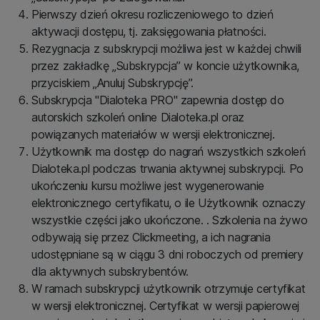
Pierwszy dzień okresu rozliczeniowego to dzień
aktywacji dostępu, tj. zaksięgowania płatności.
Rezygnacja z subskrypcji możliwa jest w każdej chwili
przez zakładkę „Subskrypcja” w koncie użytkownika,
przyciskiem „Anuluj Subskrypcję”.
Subskrypcja "Dialoteka PRO" zapewnia dostęp do
autorskich szkoleń online Dialoteka.pl oraz
powiązanych materiałów w wersji elektronicznej.
Użytkownik ma dostęp do nagrań wszystkich szkoleń
Dialoteka.pl podczas trwania aktywnej subskrypcji. Po
ukończeniu kursu możliwe jest wygenerowanie
elektronicznego certyfikatu, o ile Użytkownik oznaczy
wszystkie części jako ukończone. . Szkolenia na żywo
odbywają się przez Clickmeeting, a ich nagrania
udostępniane są w ciągu 3 dni roboczych od premiery
dla aktywnych subskrybentów.
W ramach subskrypcji użytkownik otrzymuje certyfikat
w wersji elektronicznej. Certyfikat w wersji papierowej