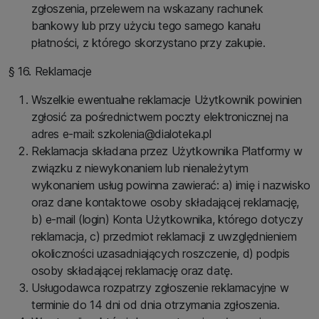
zgłoszenia, przelewem na wskazany rachunek
bankowy lub przy użyciu tego samego kanału
płatności, z którego skorzystano przy zakupie.
§ 16. Reklamacje
Wszelkie ewentualne reklamacje Użytkownik powinien
zgłosić za pośrednictwem poczty elektronicznej na
adres e-mail: szkolenia@dialoteka.pl
Reklamacja składana przez Użytkownika Platformy w
związku z niewykonaniem lub nienależytym
wykonaniem usług powinna zawierać: a) imię i nazwisko
oraz dane kontaktowe osoby składającej reklamację,
b) e-mail (login) Konta Użytkownika, którego dotyczy
reklamacja, c) przedmiot reklamacji z uwzględnieniem
okoliczności uzasadniających roszczenie, d) podpis
osoby składającej reklamację oraz datę.
Usługodawca rozpatrzy zgłoszenie reklamacyjne w
terminie do 14 dni od dnia otrzymania zgłoszenia.