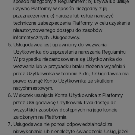
sposób niezgodny z Regulaminem; b) używa lub usiłuje
używać Platformy w sposób niezgodny z jej
przeznaczeniem; c) narusza lub usiłuje naruszyć
techniczne zabezpieczenia Platformy w celu uzyskania
nieautoryzowanego dostępu do zasobów
informatycznych Usługodawcy.
Usługodawca jest uprawniony do wezwania
Użytkownika do zaprzestania naruszania Regulaminu.
W przypadku niezastosowania się Użytkownika do
wezwania lub w przypadku braku złożenia wyjaśnień
przez Użytkownika w terminie 3 dni, Usługodawca ma
prawo usunąć Konto Użytkownika ze skutkiem
natychmiastowym.
W skutek usunięcia Konta Użytkownika z Platformy
przez Usługodawcę Użytkownik traci dostęp do
wszystkich zasobów dostępnych na jego koncie
założonym na Platformie.
Usługodawca nie ponosi odpowiedzialności za
niewykonanie lub nienależyte świadczenie Usług, jeżeli