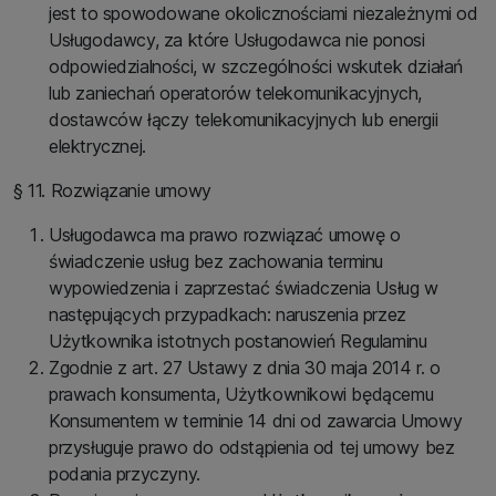
jest to spowodowane okolicznościami niezależnymi od
Usługodawcy, za które Usługodawca nie ponosi
odpowiedzialności, w szczególności wskutek działań
lub zaniechań operatorów telekomunikacyjnych,
dostawców łączy telekomunikacyjnych lub energii
elektrycznej.
§ 11. Rozwiązanie umowy
Usługodawca ma prawo rozwiązać umowę o
świadczenie usług bez zachowania terminu
wypowiedzenia i zaprzestać świadczenia Usług w
następujących przypadkach: naruszenia przez
Użytkownika istotnych postanowień Regulaminu
Zgodnie z art. 27 Ustawy z dnia 30 maja 2014 r. o
prawach konsumenta, Użytkownikowi będącemu
Konsumentem w terminie 14 dni od zawarcia Umowy
przysługuje prawo do odstąpienia od tej umowy bez
podania przyczyny.