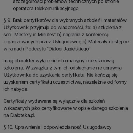
szczególności problemów technicznych po stronie
operatora telekomunikacyjnego.
§ 9. Brak certyfikatów dla wybranych szkoleń i materiałów
Użytkownik przyjmuje do wiadomości, że: a) szkolenia z
serii „Mastery in Minutes” b) nagrania z konferencji
organizowanych przez Usługodawcę c) Materiały dostępne
w ramach Podcastu "Dialogi Jagielskiego"
mają charakter wyłącznie informacyjny i nie stanowią
szkolenia. W związku z tym ich odsłuchanie nie uprawnia
Użytkownika do uzyskania certyfikatu. Nie kończą się
uzyskaniem certyfikatu uczestnictwa, niezależnie od formy
ich nabycia.
Certyfikaty wydawane są wyłącznie dla szkoleń
wskazanych jako certyfikowane w opisie danego szkolenia
na Dialoteka.pl.
§ 10. Uprawnienia i odpowiedzialność Usługodawcy