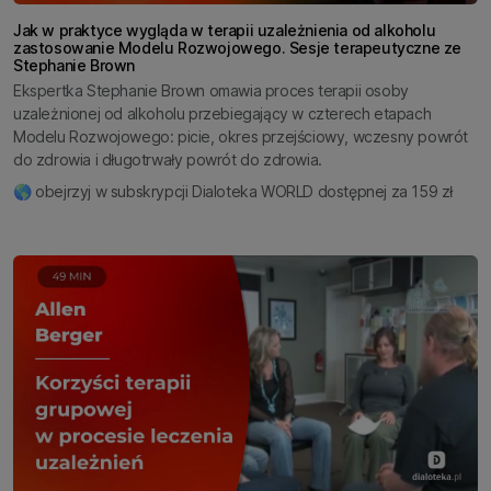
Jak w praktyce wygląda w terapii uzależnienia od alkoholu
zastosowanie Modelu Rozwojowego. Sesje terapeutyczne ze
Stephanie Brown
Ekspertka Stephanie Brown omawia proces terapii osoby
uzależnionej od alkoholu przebiegający w czterech etapach
Modelu Rozwojowego: picie, okres przejściowy, wczesny powrót
do zdrowia i długotrwały powrót do zdrowia.
🌎 obejrzyj w subskrypcji Dialoteka WORLD dostępnej za 159 zł