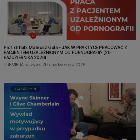
Prof. dr hab. Mateusz Gola - JAK W PRAKTYCE PRACOWAĆ Z
PACJENTEM UZALEŻNIONYM OD PORNOGRAFII? (20
PAŹDZIERNIKA 2026)
PREMIERA na żywo 20 października 2026