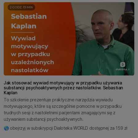
Jak stosować wywiad motywujący w przypadku używania
substancji psychoaktywnych przez nastolatków. Sebastian
Kaplan
To szkolenie prezentuje praktyczne narzędzia wywiadu
motywującego, które są szczególnie pomocne w przypadku
trudnych sesji z nastoletnimi pacjentami zmagającymi się z
używaniem substancji psychoaktywnych.
🌎 obejrzyj w subskrypcji Dialoteka WORLD dostępnej za 159 zł