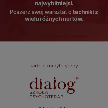
najwybitniejsi.
Poszerz swój warsztat o
techniki z
wielu różnych nurtów.