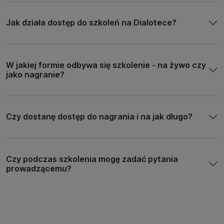
Jak działa dostęp do szkoleń na Dialotece?
W jakiej formie odbywa się szkolenie - na żywo czy
jako nagranie?
Czy dostanę dostęp do nagrania i na jak długo?
Czy podczas szkolenia mogę zadać pytania
prowadzącemu?