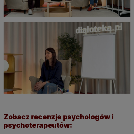
Zobacz recenzje psychologów i
psychoterapeutów: