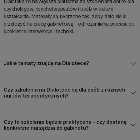
Dialoteka to największa platforma ze szkoleniami online dla
psychologów, psychoterapeutów i osób w trakcie
kształcenia. Materiały są tworzone tak, żeby dało się je
przełożyć na pracę gabinetową - od rozumienia procesu po
konkretne interwencje i techniki.
Jakie tematy znajdę na Dialotece?
Czy szkolenia na Dialotece są dla osób z różnych
nurtów terapeutycznych?
Czy to szkolenie będzie praktyczne - czy dostanę
konkretne narzędzia do gabinetu?