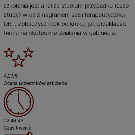
szkolenia jest analiza studium przypadku (case
study) wraz z nagraniem sesji terapeutycznej
DBT. Zobaczysz krok po kroku, jak przekładać
teorię na skuteczne działania w gabinecie.
4,97/5
Ocena uczestników szkolenia
02:49:43
Czas trwania