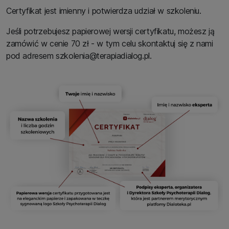
Certyfikat jest imienny i potwierdza udział w szkoleniu.
Jeśli potrzebujesz papierowej wersji certyfikatu, możesz ją
zamówić w cenie 70 zł - w tym celu skontaktuj się z nami
pod adresem szkolenia@terapiadialog.pl.