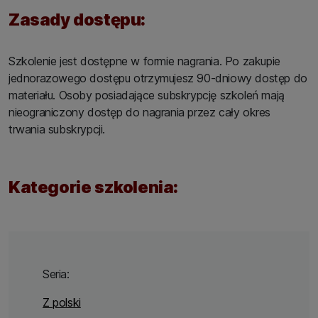
Zasady dostępu:
Szkolenie jest dostępne w formie nagrania. Po zakupie
jednorazowego dostępu otrzymujesz 90-dniowy dostęp do
materiału. Osoby posiadające subskrypcję szkoleń mają
nieograniczony dostęp do nagrania przez cały okres
trwania subskrypcji.
Kategorie szkolenia:
Seria:
Z polski