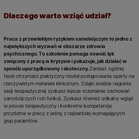
Dlaczego warto wziąć udział?
Praca z przewlekłym ryzykiem samobójczym to jedno z
największych wyzwań w obszarze zdrowia
psychicznego. To szkolenie pomaga oswoić lęk
związany z pracą w kryzysie i pokazuje, jak działać w
sposób uporządkowany i skuteczny.
Zamiast ogólnej
teorii otrzymasz praktyczny model postępowania oparty na
rzeczywistym materiale klinicznym. Dzięki analizie nagrania
sesji terapeutycznej zyskasz lepsze rozumienie zachowań
samobójczych i ich funkcji. Zyskasz również unikalny wgląd
w proces terapeutyczny i konkretne kompetencje
przydatne w pracy z jedną z najbardziej wymagających
grup pacjentów.