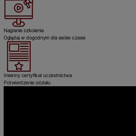
Nagranie szkolenia
Oglądaj w dogodnym dla siebie czasie
Imienny certyfikat uczestnictwa
Potwierdzenie udziału