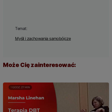
Temat:
Myśli i zachowania samobójcze
Może Cię zainteresować: