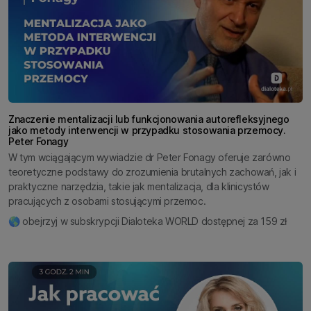
Znaczenie mentalizacji lub funkcjonowania autorefleksyjnego
jako metody interwencji w przypadku stosowania przemocy.
Peter Fonagy
W tym wciągającym wywiadzie dr Peter Fonagy oferuje zarówno
teoretyczne podstawy do zrozumienia brutalnych zachowań, jak i
praktyczne narzędzia, takie jak mentalizacja, dla klinicystów
pracujących z osobami stosującymi przemoc.
🌎 obejrzyj w subskrypcji Dialoteka WORLD dostępnej za 159 zł