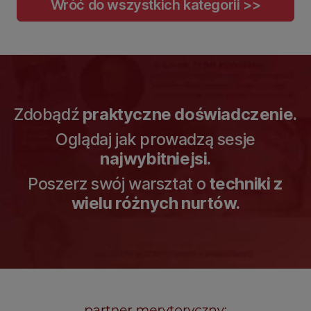
Wróć do wszystkich kategorii >>
Zdobądź
praktyczne doświadczenie.
Oglądaj jak prowadzą sesje
najwybitniejsi.
Poszerz swój warsztat o
techniki z
wielu różnych nurtów.