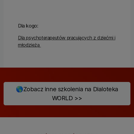
Dla kogo:
Dla psychoterapeutów pracujących z dziećmi i
młodzieżą
🌎Zobacz inne szkolenia na Dialoteka
WORLD >>