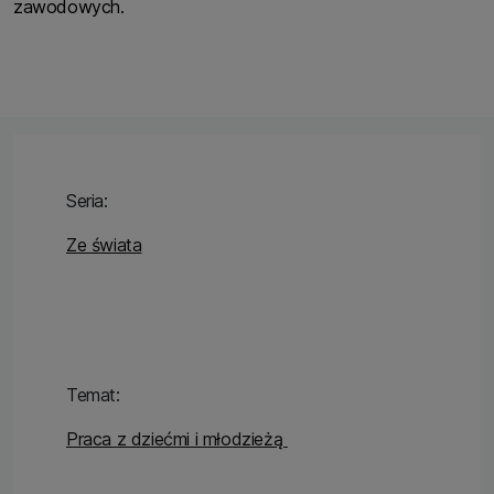
zawodowych.
Seria:
Ze świata
Temat:
Praca z dziećmi i młodzieżą