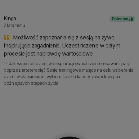
Kinga
Polecam
2 lata temu
Możliwość zapoznania się z sesją na żywo.
Inspirujące zagadnienie. Uczestniczenie w całym
procesie jest naprawdę wartościowe.
Jak wspierać dzieci w eksploracji swoich zainteresowań i pasji
poprzez arteterapię? Sesje treningowe mające na celu wspieranie
dzieci w ułatwieniu im wyboru ścieżki kariery zawodowej na
późniejszych etapach życia