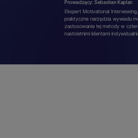
Prowadzący: Sebastian Kaplan
Ekspert Motivational Interviewing,
praktyczne narzędzia wywiadu mo
zastosowanie tej metody w czter
nastoletnimi klientami indywidualni