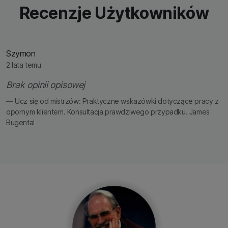
Recenzje Użytkowników
Szymon
2 lata temu
Brak opinii opisowej
Ucz się od mistrzów: Praktyczne wskazówki dotyczące pracy z
opornym klientem. Konsultacja prawdziwego przypadku. James
Bugental