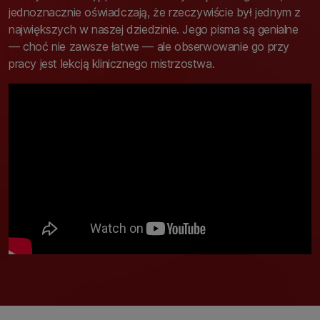
jednoznacznie oświadczają, że rzeczywiście był jednym z
największych w naszej dziedzinie. Jego pisma są genialne
— choć nie zawsze łatwe — ale obserwowanie go przy
pracy jest lekcją klinicznego mistrzostwa.