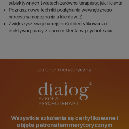
subiektywnych światach zarówno terapeuty, jak i klienta.
Poznasz nowe techniki pogłębiania wewnętrznego
procesu samopoznania u klientów. Z
Zwiększysz swoje umiejętności identyfikowania i
efektywnej pracy z oporem klienta w psychoterapii.
Wszystkie szkolenia są certyfikowane i
objęte patronatem merytorycznym