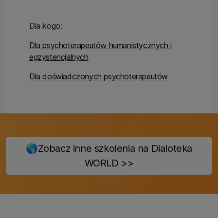
Dla kogo:
Dla psychoterapeutów humanistycznych i
egzystencjalnych
Dla doświadczonych psychoterapeutów
🌎Zobacz inne szkolenia na Dialoteka
WORLD >>