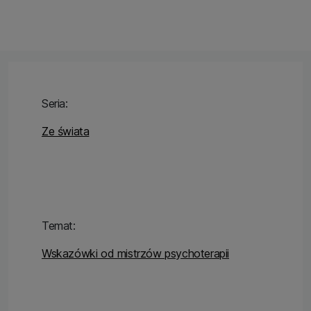
Seria:
Ze świata
Temat:
Wskazówki od mistrzów psychoterapii