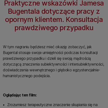
Praktyczne wskazówki Jamesa
Bugentala dotyczące pracy z
opornym klientem. Konsultacja
prawdziwego przypadku
W tym nagraniu będziesz mieć okazję zobaczyć, jak
Bugental stosuje swoje umiejętności podczas konsultacji
prawdziwego przypadku i dzieli się swoją mądrością
dotyczącą znaczenia subiektywności i intersubiektywności,
doświadczenia wewnętrznego i głęboko egzystencjalnie-
humanistycznego podejścia.
Oglądając ten film:
Zrozumiesz terapeutyczne znaczenie skupiania się na